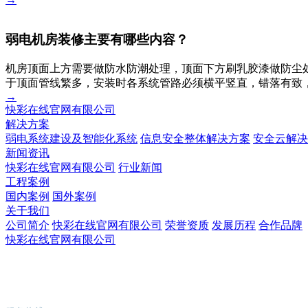
弱电机房装修主要有哪些内容？
机房顶面上方需要做防水防潮处理，顶面下方刷乳胶漆做防尘
于顶面管线繁多，安装时各系统管路必须横平竖直，错落有致
→
快彩在线官网有限公司
解决方案
弱电系统建设及智能化系统
信息安全整体解决方案
安全云解决
新闻资讯
快彩在线官网有限公司
行业新闻
工程案例
国内案例
国外案例
关于我们
公司简介
快彩在线官网有限公司
荣誉资质
发展历程
合作品牌
快彩在线官网有限公司
快彩在线官网有限公司