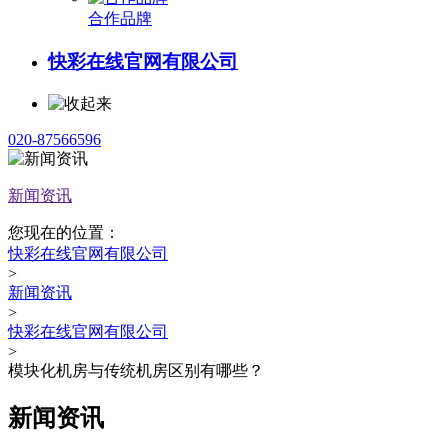
合作品牌
快彩在线官网有限公司
020-87566596
新闻资讯
您现在的位置：
快彩在线官网有限公司
>
新闻资讯
>
快彩在线官网有限公司
>
模块化机房与传统机房区别有哪些？
新闻资讯