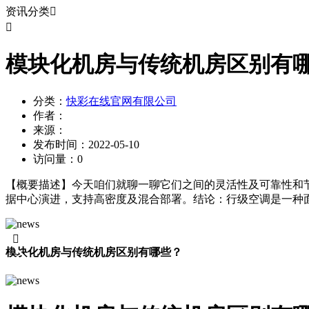
资讯分类


模块化机房与传统机房区别有
分类：
快彩在线官网有限公司
作者：
来源：
发布时间：
2022-05-10
访问量：
0
【概要描述】
今天咱们就聊一聊它们之间的灵活性及可靠性和
据中心演进，支持高密度及混合部署。结论：行级空调是一种面

模块化机房与传统机房区别有哪些？