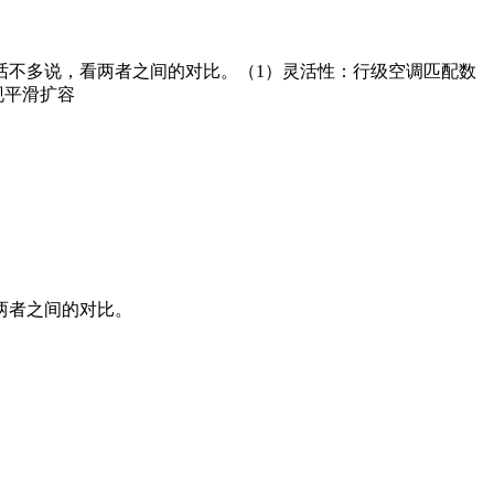
话不多说，看两者之间的对比。（1）灵活性：行级空调匹配数
现平滑扩容
两者之间的对比。