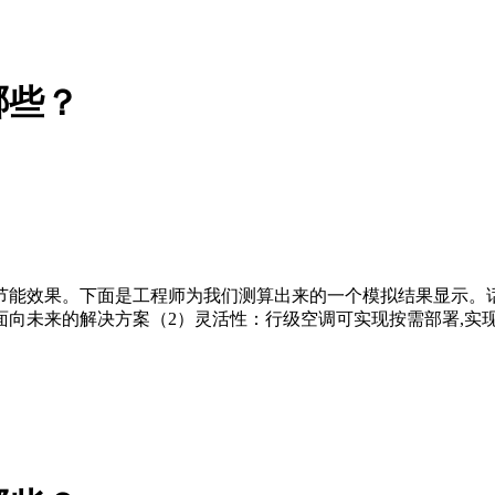
哪些？
节能效果。下面是工程师为我们测算出来的一个模拟结果显示。
向未来的解决方案（2）灵活性：行级空调可实现按需部署,实