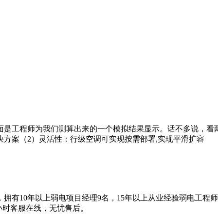
面是工程师为我们测算出来的一个模拟结果显示。话不多说，看
方案（2）灵活性：行级空调可实现按需部署,实现平滑扩容
拥有10年以上弱电项目经理9名，15年以上从业经验弱电工程
4小时客服在线，无忧售后。