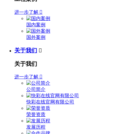
进一步了解

国内案例
国外案例
关于我们

关于我们
进一步了解

公司简介
快彩在线官网有限公司
荣誉资质
发展历程